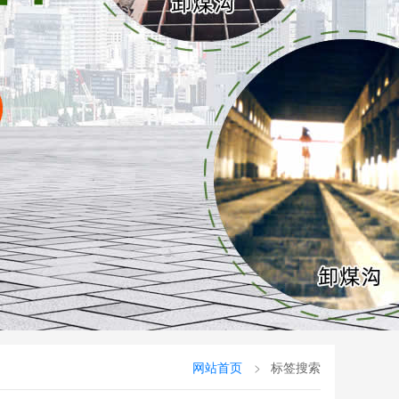
网站首页
标签搜索