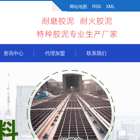
网站地图
RSS
XML
资讯中心
代理加盟
联系我们