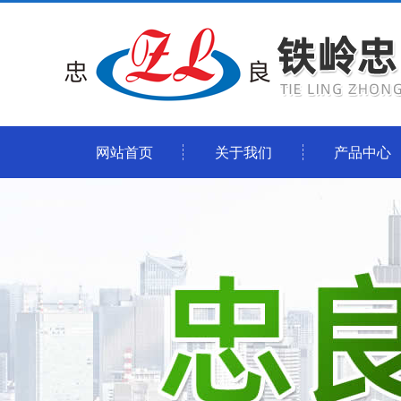
网站首页
关于我们
产品中心