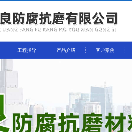
工程指导
产品介绍
客户案例