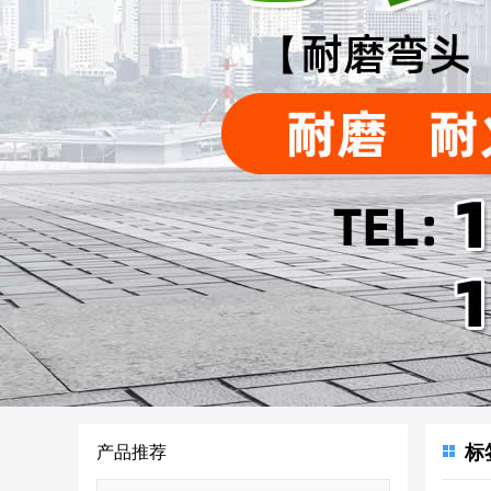
标
产品推荐