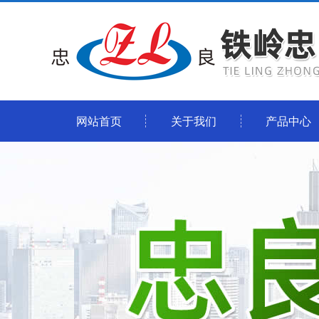
网站首页
关于我们
产品中心