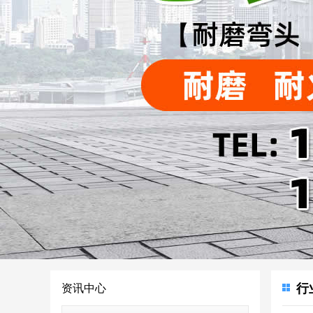
行
资讯中心