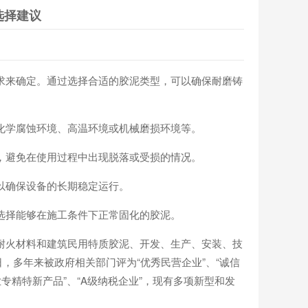
选择建议
求来确定。通过选择合适的胶泥类型，可以确保耐磨铸
化学腐蚀环境、高温环境或机械磨损环境等。
，避免在使用过程中出现脱落或受损的情况。
以确保设备的长期稳定运行。
选择能够在施工条件下正常固化的胶泥。
耐火材料和建筑民用特质胶泥、开发、生产、安装、技
日，多年来被政府相关部门评为“优秀民营企业”、“诚信
企业专精特新产品”、“A级纳税企业”，现有多项新型和发