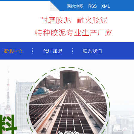
网站地图
RSS
XML
资讯中心
代理加盟
联系我们