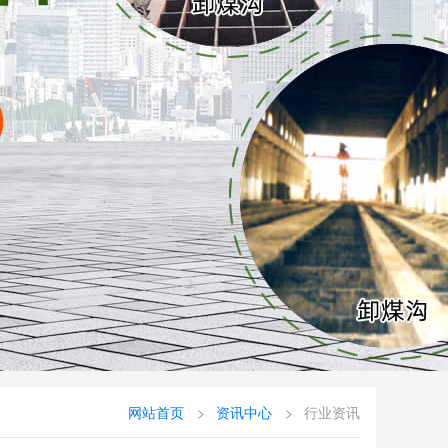
网站首页
资讯中心
行业资讯