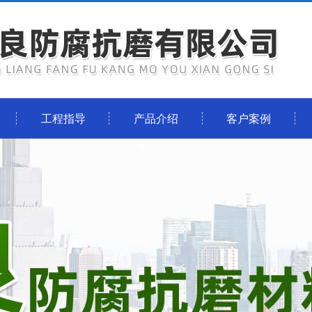
工程指导
产品介绍
客户案例