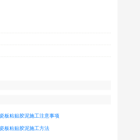
瓷板粘贴胶泥施工注意事项
瓷板粘贴胶泥施工方法