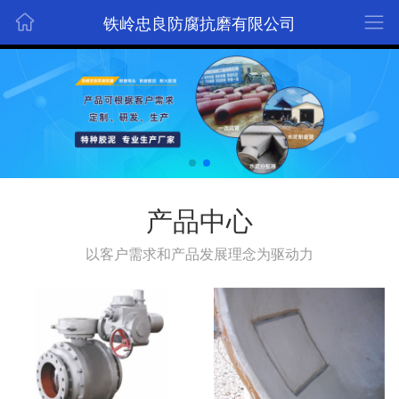
铁岭忠良防腐抗磨有限公司
产品中心
以客户需求和产品发展理念为驱动力