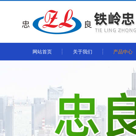
网站首页
关于我们
产品中心