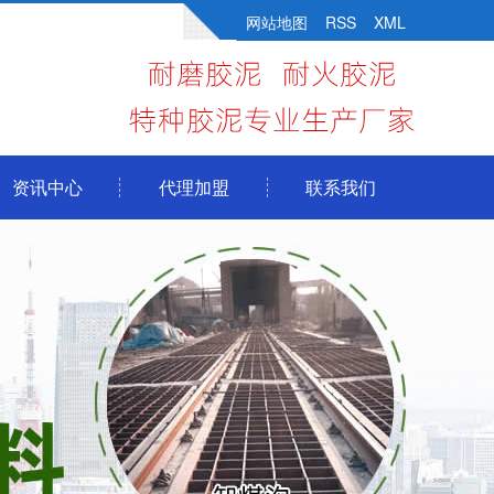
网站地图
RSS
XML
资讯中心
代理加盟
联系我们