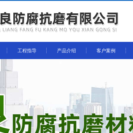
工程指导
产品介绍
客户案例