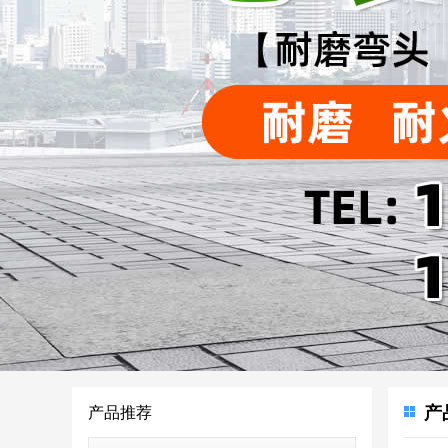
产
产品推荐