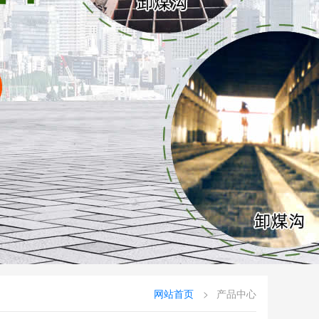
网站首页
产品中心