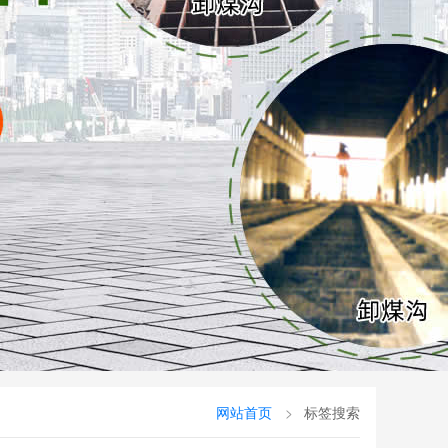
网站首页
标签搜索