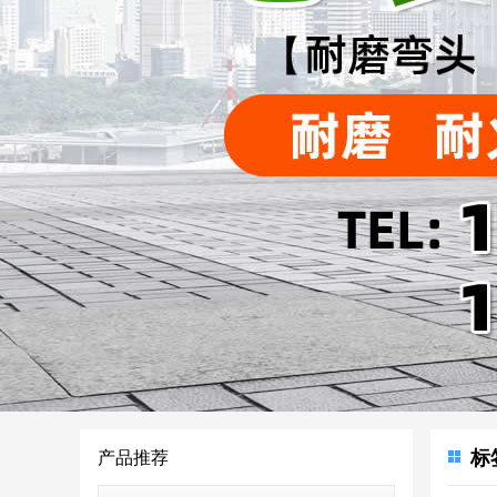
标
产品推荐