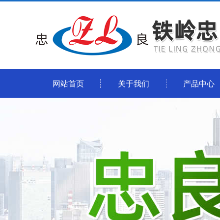
网站首页
关于我们
产品中心