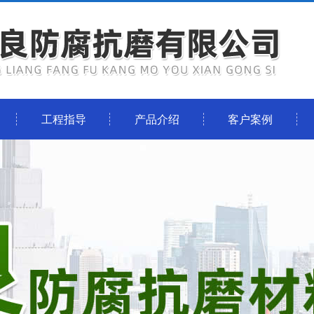
工程指导
产品介绍
客户案例