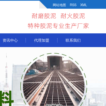
网站地图
RSS
XML
资讯中心
代理加盟
联系我们