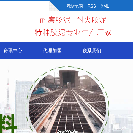
网站地图
RSS
XML
资讯中心
代理加盟
联系我们