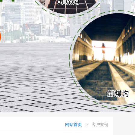
网站首页
客户案例