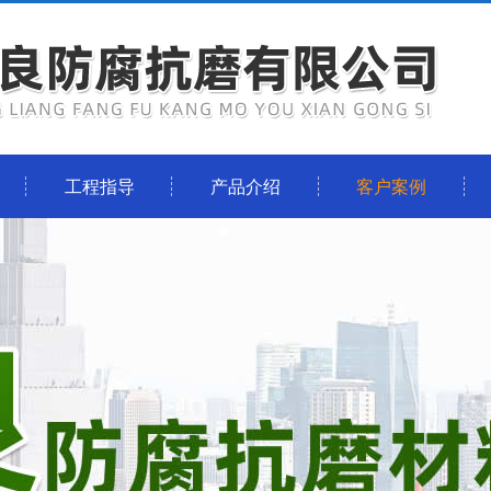
工程指导
产品介绍
客户案例