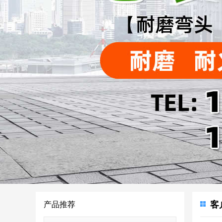
客
产品推荐