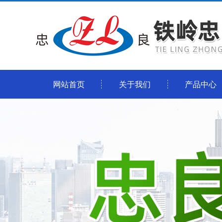
网站首页
关于我们
产品中心