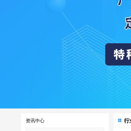
行
资讯中心