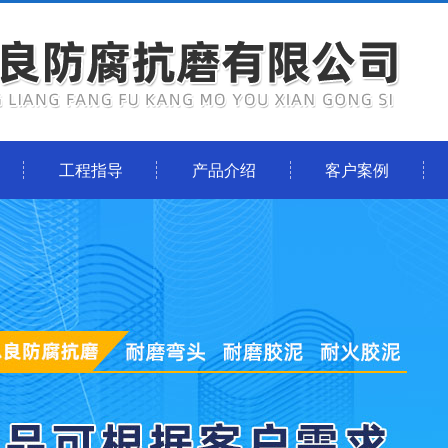
工程指导
产品介绍
客户案例