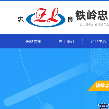
网站首页
关于我们
产品中心