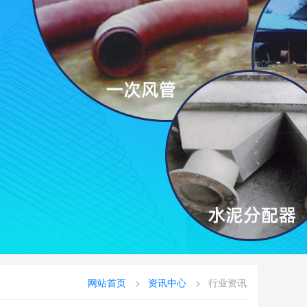
网站首页
资讯中心
行业资讯