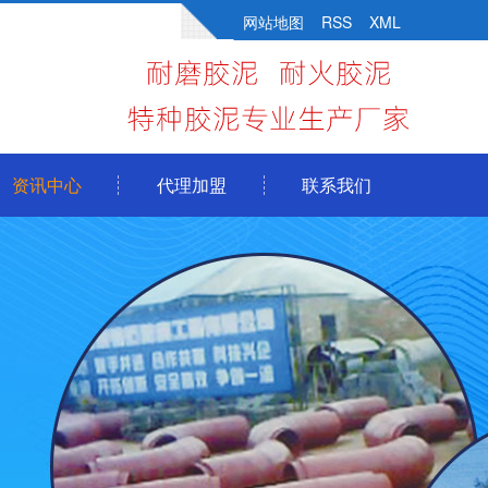
网站地图
RSS
XML
资讯中心
代理加盟
联系我们