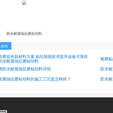
防水耐腐蚀抗磨粘结料
关新闻
防磨迎来新材料方案 粘结加固技术提升设备可靠性
耐磨粘
防水耐腐蚀抗磨粘结料
牌防水耐腐蚀抗磨粘结料详情
防水耐
耐腐蚀抗磨粘结料的施工工艺是怎样的？
防水耐