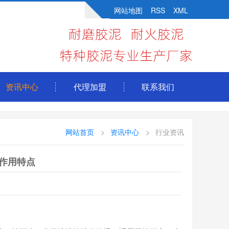
网站地图
RSS
XML
资讯中心
代理加盟
联系我们
网站首页
资讯中心
行业资讯
作用特点