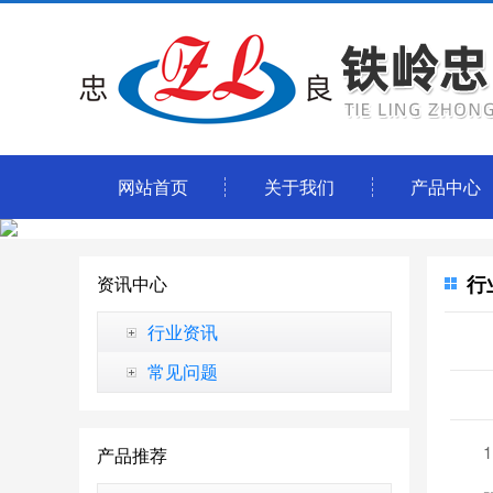
网站首页
关于我们
产品中心
行
资讯中心
行业资讯
常见问题
产品推荐